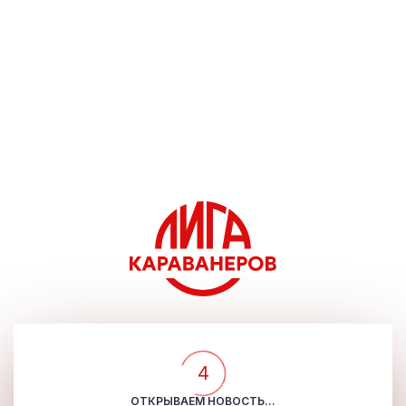
4
ОТКРЫВАЕМ НОВОСТЬ...