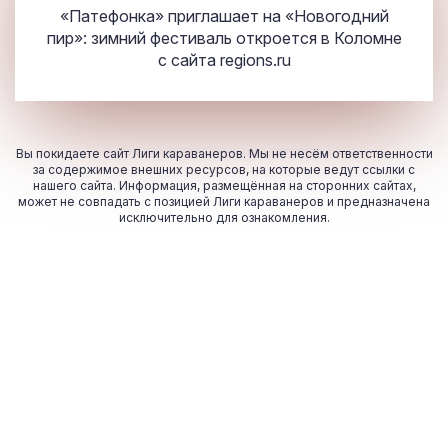
«Патефонка» приглашает на «Новогодний
пир»: зимний фестиваль откроется в Коломне
с сайта
regions.ru
Вы покидаете сайт Лиги караванеров. Мы не несём ответственности
за содержимое внешних ресурсов, на которые ведут ссылки с
нашего сайта. Информация, размещённая на сторонних сайтах,
может не совпадать с позицией Лиги караванеров и предназначена
исключительно для ознакомления.