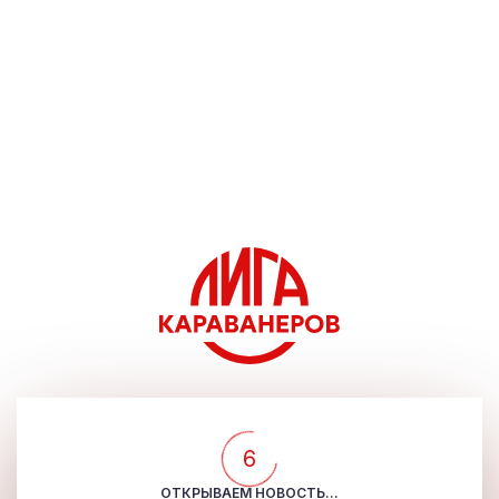
5
ОТКРЫВАЕМ НОВОСТЬ...