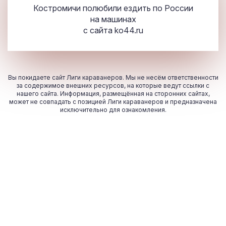
Костромичи полюбили ездить по России
на машинах
с сайта
ko44.ru
Вы покидаете сайт Лиги караванеров. Мы не несём ответственности
за содержимое внешних ресурсов, на которые ведут ссылки с
нашего сайта. Информация, размещённая на сторонних сайтах,
может не совпадать с позицией Лиги караванеров и предназначена
исключительно для ознакомления.