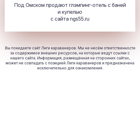
Под Омском продают глэмпинг-отель с баней
и купелью
с сайта
ngs55.ru
Вы покидаете сайт Лиги караванеров. Мы не несём ответственности
за содержимое внешних ресурсов, на которые ведут ссылки с
нашего сайта. Информация, размещённая на сторонних сайтах,
может не совпадать с позицией Лиги караванеров и предназначена
исключительно для ознакомления.