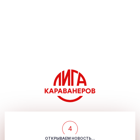
4
ОТКРЫВАЕМ НОВОСТЬ...