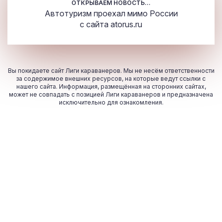
ОТКРЫВАЕМ НОВОСТЬ...
Автотуризм проехал мимо России
с сайта
atorus.ru
Вы покидаете сайт Лиги караванеров. Мы не несём ответственности
за содержимое внешних ресурсов, на которые ведут ссылки с
нашего сайта. Информация, размещённая на сторонних сайтах,
может не совпадать с позицией Лиги караванеров и предназначена
исключительно для ознакомления.