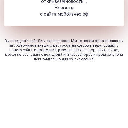
ОТКРЫВАЕМ НОВОСТЬ...
Новости
с сайта
мойбизнес.рф
Вы покидаете сайт Лиги караванеров. Мы не несём ответственности
за содержимое внешних ресурсов, на которые ведут ссылки с
нашего сайта. Информация, размещённая на сторонних сайтах,
может не совпадать с позицией Лиги караванеров и предназначена
исключительно для ознакомления.