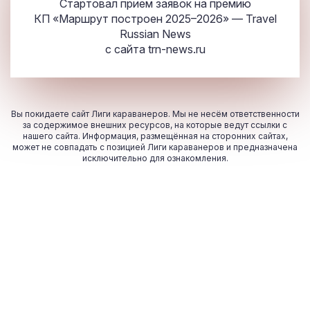
Стартовал прием заявок на премию
КП «Маршрут построен 2025–2026» — Travel
Russian News
с сайта
trn-news.ru
Вы покидаете сайт Лиги караванеров. Мы не несём ответственности
за содержимое внешних ресурсов, на которые ведут ссылки с
нашего сайта. Информация, размещённая на сторонних сайтах,
может не совпадать с позицией Лиги караванеров и предназначена
исключительно для ознакомления.