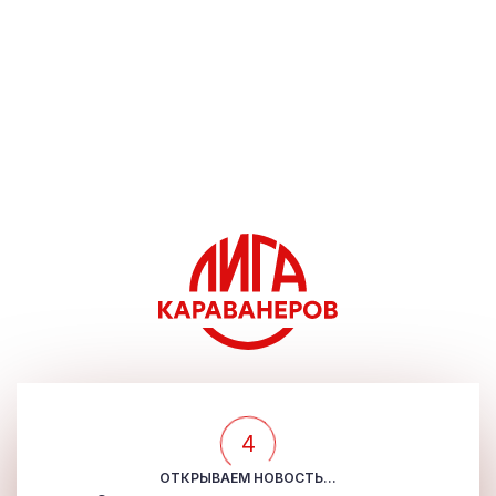
4
ОТКРЫВАЕМ НОВОСТЬ...