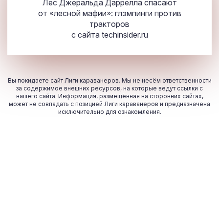
Лес Джеральда Даррелла спасают
от «лесной мафии»: глэмпинги против
тракторов
с сайта
techinsider.ru
Вы покидаете сайт Лиги караванеров. Мы не несём ответственности
за содержимое внешних ресурсов, на которые ведут ссылки с
нашего сайта. Информация, размещённая на сторонних сайтах,
может не совпадать с позицией Лиги караванеров и предназначена
исключительно для ознакомления.