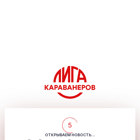
5
ОТКРЫВАЕМ НОВОСТЬ...