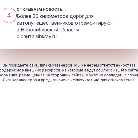
ОТКРЫВАЕМ НОВОСТЬ...
4
Более 20 километров дорог для
автопутешественников отремонтируют
в Новосибирской области
с сайта
sibkray.ru
Вы покидаете сайт Лиги караванеров. Мы не несём ответственности за
содержимое внешних ресурсов, на которые ведут ссылки с нашего сайта
ормация, размещённая на сторонних сайтах, может не совпадать с пози
Лиги караванеров и предназначена исключительно для ознакомления.