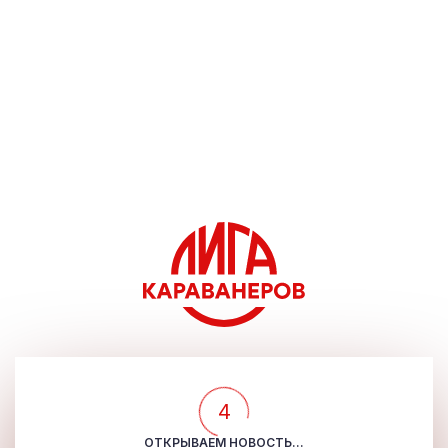
4
ОТКРЫВАЕМ НОВОСТЬ...