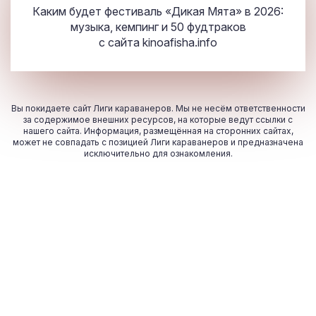
Каким будет фестиваль «Дикая Мята» в 2026:
музыка, кемпинг и 50 фудтраков
с сайта
kinoafisha.info
Вы покидаете сайт Лиги караванеров. Мы не несём ответственности
за содержимое внешних ресурсов, на которые ведут ссылки с
нашего сайта. Информация, размещённая на сторонних сайтах,
может не совпадать с позицией Лиги караванеров и предназначена
исключительно для ознакомления.