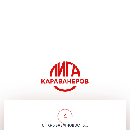
4
ОТКРЫВАЕМ НОВОСТЬ...