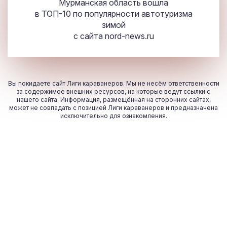
Мурманская область вошла
в ТОП-10 по популярности автотуризма
зимой
с сайта
nord-news.ru
Вы покидаете сайт Лиги караванеров. Мы не несём ответственности
за содержимое внешних ресурсов, на которые ведут ссылки с
нашего сайта. Информация, размещённая на сторонних сайтах,
может не совпадать с позицией Лиги караванеров и предназначена
исключительно для ознакомления.