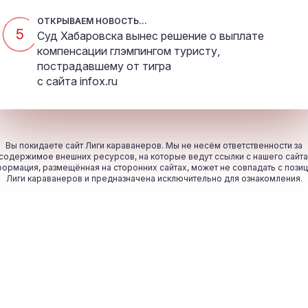
ОТКРЫВАЕМ НОВОСТЬ...
5
Суд Хабаровска вынес решение о выплате
компенсации глэмпингом туристу,
пострадавшему от тигра
с сайта
infox.ru
Вы покидаете сайт Лиги караванеров. Мы не несём ответственности за
содержимое внешних ресурсов, на которые ведут ссылки с нашего сайта
ормация, размещённая на сторонних сайтах, может не совпадать с пози
Лиги караванеров и предназначена исключительно для ознакомления.