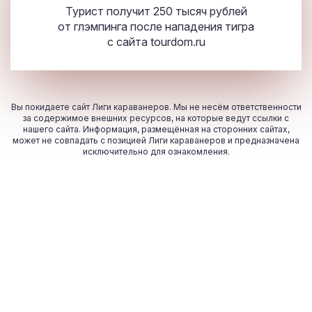
Турист получит 250 тысяч рублей
от глэмпинга после нападения тигра
с сайта
tourdom.ru
Вы покидаете сайт Лиги караванеров. Мы не несём ответственности
за содержимое внешних ресурсов, на которые ведут ссылки с
нашего сайта. Информация, размещённая на сторонних сайтах,
может не совпадать с позицией Лиги караванеров и предназначена
исключительно для ознакомления.