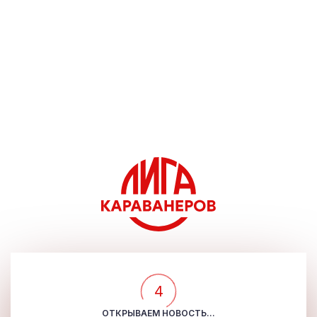
4
ОТКРЫВАЕМ НОВОСТЬ...