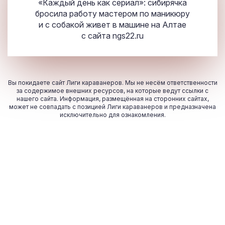
«Каждый день как сериал»: сибирячка
бросила работу мастером по маникюру
и с собакой живет в машине на Алтае
с сайта
ngs22.ru
Вы покидаете сайт Лиги караванеров. Мы не несём ответственности
за содержимое внешних ресурсов, на которые ведут ссылки с
нашего сайта. Информация, размещённая на сторонних сайтах,
может не совпадать с позицией Лиги караванеров и предназначена
исключительно для ознакомления.