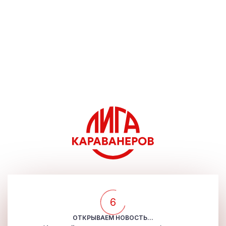
5
ОТКРЫВАЕМ НОВОСТЬ...