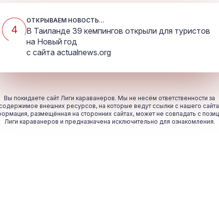
ОТКРЫВАЕМ НОВОСТЬ...
4
В Таиланде 39 кемпингов открыли для туристов
на Новый год
с сайта
actualnews.org
Вы покидаете сайт Лиги караванеров. Мы не несём ответственности за
содержимое внешних ресурсов, на которые ведут ссылки с нашего сайта
ормация, размещённая на сторонних сайтах, может не совпадать с пози
Лиги караванеров и предназначена исключительно для ознакомления.