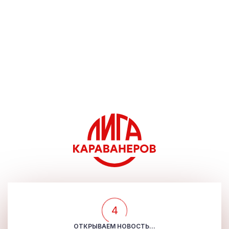
4
ОТКРЫВАЕМ НОВОСТЬ...