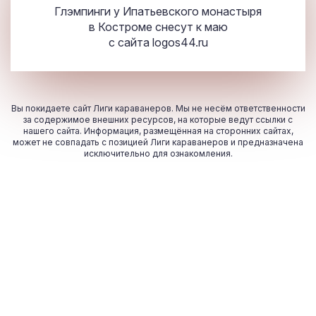
Глэмпинги у Ипатьевского монастыря
в Костроме снесут к маю
с сайта
logos44.ru
Вы покидаете сайт Лиги караванеров. Мы не несём ответственности
за содержимое внешних ресурсов, на которые ведут ссылки с
нашего сайта. Информация, размещённая на сторонних сайтах,
может не совпадать с позицией Лиги караванеров и предназначена
исключительно для ознакомления.