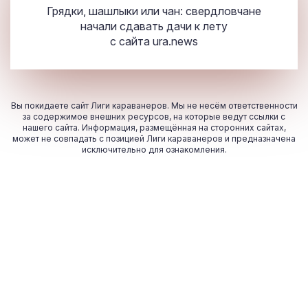
Грядки, шашлыки или чан: свердловчане
начали сдавать дачи к лету
с сайта
ura.news
Вы покидаете сайт Лиги караванеров. Мы не несём ответственности
за содержимое внешних ресурсов, на которые ведут ссылки с
нашего сайта. Информация, размещённая на сторонних сайтах,
может не совпадать с позицией Лиги караванеров и предназначена
исключительно для ознакомления.