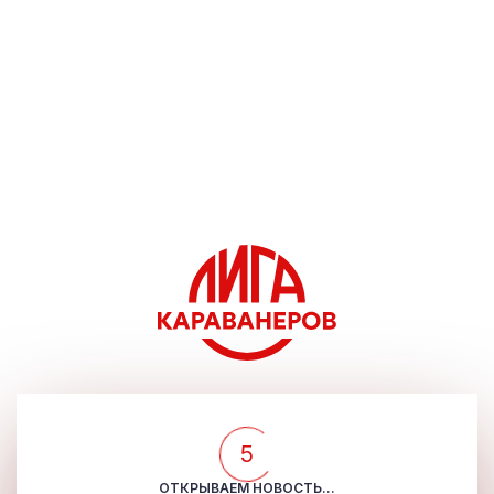
5
ОТКРЫВАЕМ НОВОСТЬ...