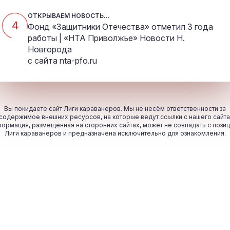
ОТКРЫВАЕМ НОВОСТЬ...
4
Фонд «Защитники Отечества» отметил 3 года
работы | «НТА Приволжье» Новости Н.
Новгорода
с сайта
nta-pfo.ru
Вы покидаете сайт Лиги караванеров. Мы не несём ответственности за
содержимое внешних ресурсов, на которые ведут ссылки с нашего сайта
ормация, размещённая на сторонних сайтах, может не совпадать с пози
Лиги караванеров и предназначена исключительно для ознакомления.