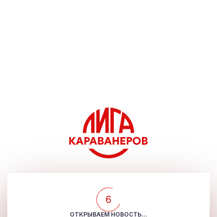
5
ОТКРЫВАЕМ НОВОСТЬ...