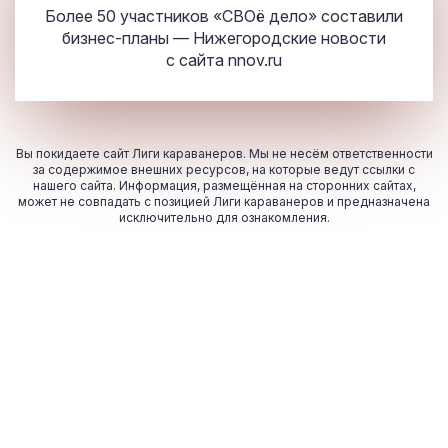
Более 50 участников «СВОё дело» составили
бизнес-планы — Нижегородские новости
с сайта
nnov.ru
Вы покидаете сайт Лиги караванеров. Мы не несём ответственности
за содержимое внешних ресурсов, на которые ведут ссылки с
нашего сайта. Информация, размещённая на сторонних сайтах,
может не совпадать с позицией Лиги караванеров и предназначена
исключительно для ознакомления.