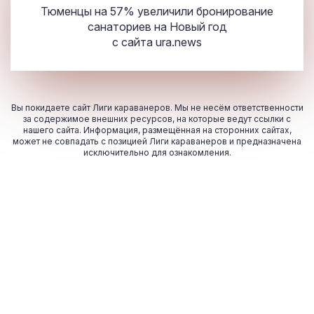
Тюменцы на 57% увеличили бронирование
санаториев на Новый год
с сайта
ura.news
Вы покидаете сайт Лиги караванеров. Мы не несём ответственности
за содержимое внешних ресурсов, на которые ведут ссылки с
нашего сайта. Информация, размещённая на сторонних сайтах,
может не совпадать с позицией Лиги караванеров и предназначена
исключительно для ознакомления.