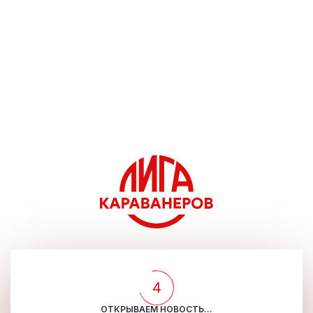
4
ОТКРЫВАЕМ НОВОСТЬ...