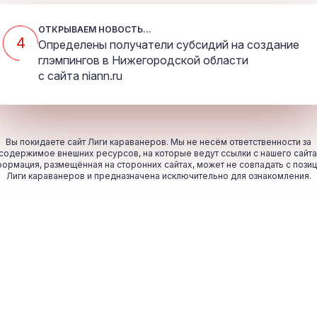
ОТКРЫВАЕМ НОВОСТЬ...
4
Определены получатели субсидий на создание
глэмпингов в Нижегородской области
с сайта
niann.ru
Вы покидаете сайт Лиги караванеров. Мы не несём ответственности за
содержимое внешних ресурсов, на которые ведут ссылки с нашего сайта
ормация, размещённая на сторонних сайтах, может не совпадать с пози
Лиги караванеров и предназначена исключительно для ознакомления.