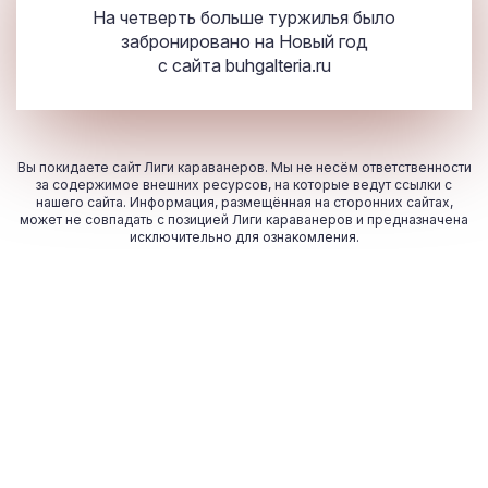
На четверть больше туржилья было
забронировано на Новый год
с сайта
buhgalteria.ru
Вы покидаете сайт Лиги караванеров. Мы не несём ответственности
за содержимое внешних ресурсов, на которые ведут ссылки с
нашего сайта. Информация, размещённая на сторонних сайтах,
может не совпадать с позицией Лиги караванеров и предназначена
исключительно для ознакомления.