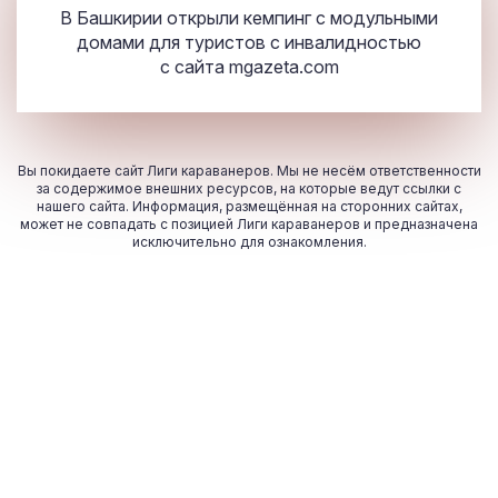
В Башкирии открыли кемпинг с модульными
домами для туристов с инвалидностью
с сайта
mgazeta.com
Вы покидаете сайт Лиги караванеров. Мы не несём ответственности
за содержимое внешних ресурсов, на которые ведут ссылки с
нашего сайта. Информация, размещённая на сторонних сайтах,
может не совпадать с позицией Лиги караванеров и предназначена
исключительно для ознакомления.