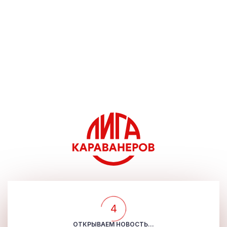
4
ОТКРЫВАЕМ НОВОСТЬ...