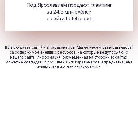
Под Ярославлем продают глэмпинг
за 24,9 млн рублей
с сайта
hotel.report
Вы покидаете сайт Лиги караванеров. Мы не несём ответственности
за содержимое внешних ресурсов, на которые ведут ссылки с
нашего сайта. Информация, размещённая на сторонних сайтах,
может не совпадать с позицией Лиги караванеров и предназначена
исключительно для ознакомления.