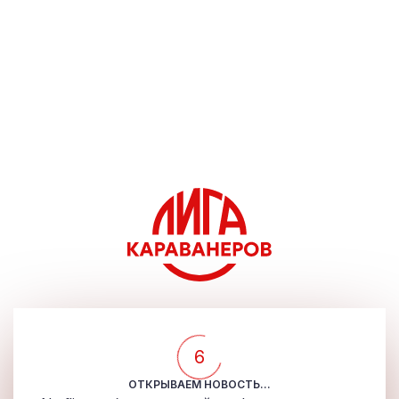
5
ОТКРЫВАЕМ НОВОСТЬ...