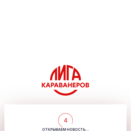
4
ОТКРЫВАЕМ НОВОСТЬ...