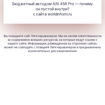
Бюджетный автодом ARI 458 Pro — почему
он пустой внутри?
с сайта
worldinform.ru
Вы покидаете сайт Лиги караванеров. Мы не несём ответственности
за содержимое внешних ресурсов, на которые ведут ссылки с
нашего сайта. Информация, размещённая на сторонних сайтах,
может не совпадать с позицией Лиги караванеров и предназначена
исключительно для ознакомления.