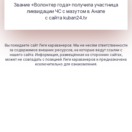
Звание «Волонтер года» получила участница
ликвидации ЧС с мазутом в Анапе
с сайта
kuban24.tv
Вы покидаете сайт Лиги караванеров. Мы не несём ответственности
за содержимое внешних ресурсов, на которые ведут ссылки с
нашего сайта. Информация, размещённая на сторонних сайтах,
может не совпадать с позицией Лиги караванеров и предназначена
исключительно для ознакомления.