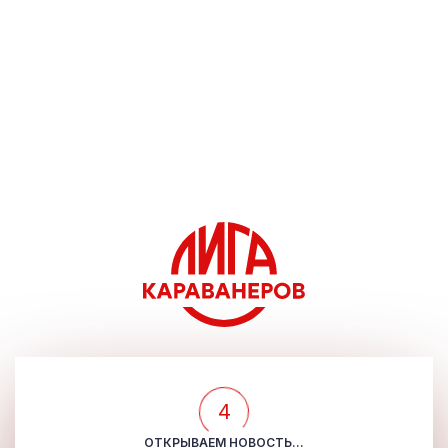
4
ОТКРЫВАЕМ НОВОСТЬ...