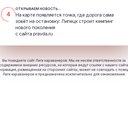
ОТКРЫВАЕМ НОВОСТЬ...
4
На карте появляется точка, где дорога сама
зовёт на остановку: Липецк строит кемпинг
нового поколения
с сайта
pravda.ru
Вы покидаете сайт Лиги караванеров. Мы не несём ответственности за
содержимое внешних ресурсов, на которые ведут ссылки с нашего сайта
ормация, размещённая на сторонних сайтах, может не совпадать с пози
Лиги караванеров и предназначена исключительно для ознакомления.