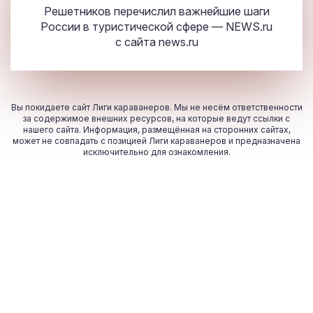
Решетников перечислил важнейшие шаги
России в туристической сфере — NEWS.ru
с сайта
news.ru
Вы покидаете сайт Лиги караванеров. Мы не несём ответственности
за содержимое внешних ресурсов, на которые ведут ссылки с
нашего сайта. Информация, размещённая на сторонних сайтах,
может не совпадать с позицией Лиги караванеров и предназначена
исключительно для ознакомления.