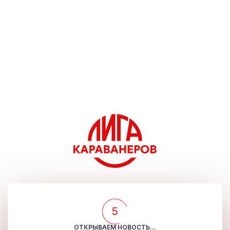
5
ОТКРЫВАЕМ НОВОСТЬ...