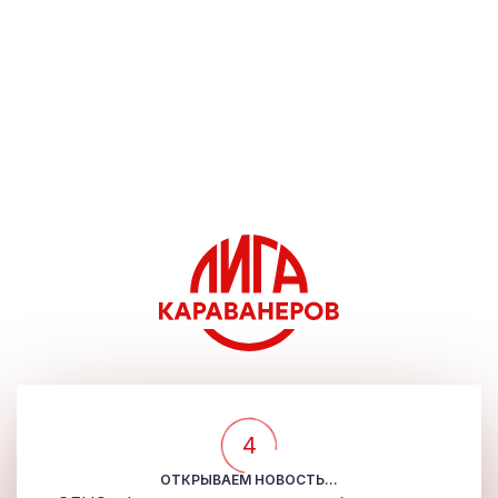
4
ОТКРЫВАЕМ НОВОСТЬ...