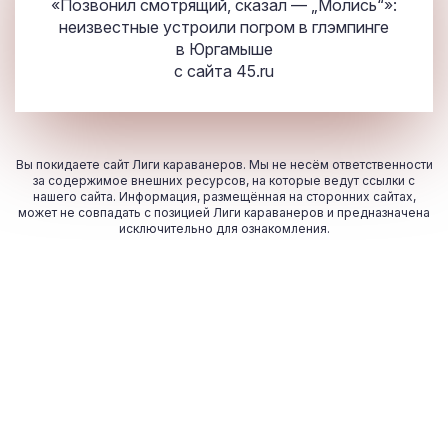
«Позвонил смотрящий, сказал — „Молись“»:
неизвестные устроили погром в глэмпинге
в Юргамыше
с сайта
45.ru
Вы покидаете сайт Лиги караванеров. Мы не несём ответственности
за содержимое внешних ресурсов, на которые ведут ссылки с
нашего сайта. Информация, размещённая на сторонних сайтах,
может не совпадать с позицией Лиги караванеров и предназначена
исключительно для ознакомления.