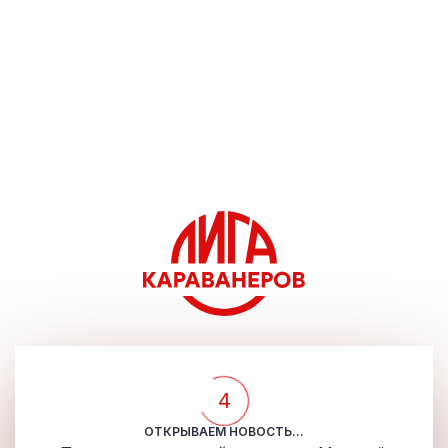
4
ОТКРЫВАЕМ НОВОСТЬ...