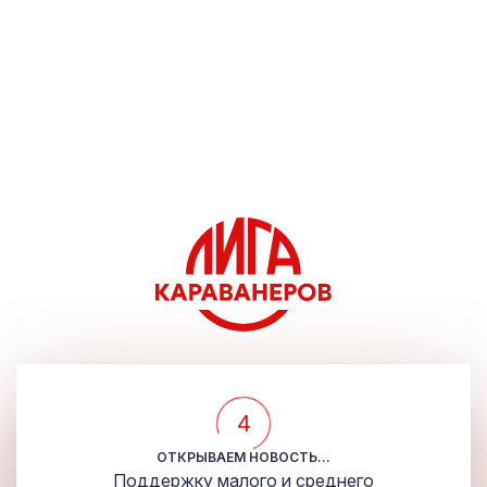
4
ОТКРЫВАЕМ НОВОСТЬ...
Поддержку малого и среднего