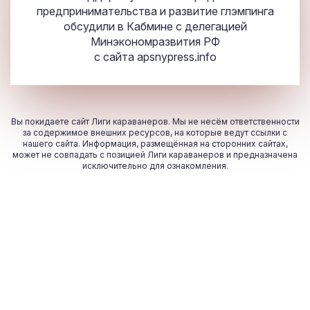
предпринимательства и развитие глэмпинга
обсудили в Кабмине с делегацией
Минэкономразвития РФ
с сайта
apsnypress.info
Вы покидаете сайт Лиги караванеров. Мы не несём ответственности
за содержимое внешних ресурсов, на которые ведут ссылки с
нашего сайта. Информация, размещённая на сторонних сайтах,
может не совпадать с позицией Лиги караванеров и предназначена
исключительно для ознакомления.