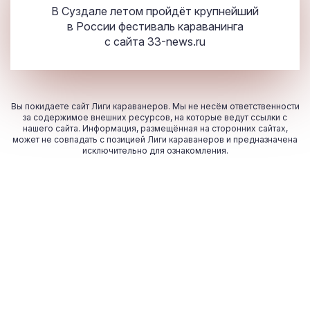
В Суздале летом пройдёт крупнейший
в России фестиваль караванинга
с сайта
33-news.ru
Вы покидаете сайт Лиги караванеров. Мы не несём ответственности
за содержимое внешних ресурсов, на которые ведут ссылки с
нашего сайта. Информация, размещённая на сторонних сайтах,
может не совпадать с позицией Лиги караванеров и предназначена
исключительно для ознакомления.