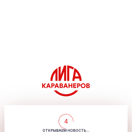
4
ОТКРЫВАЕМ НОВОСТЬ...