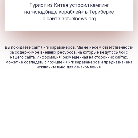
Турист из Китая устроил кемпинг
на «кладбище кораблей» в Териберке
с сайта
actualnews.org
Вы покидаете сайт Лиги караванеров. Мы не несём ответственности
за содержимое внешних ресурсов, на которые ведут ссылки с
нашего сайта. Информация, размещённая на сторонних сайтах,
может не совпадать с позицией Лиги караванеров и предназначена
исключительно для ознакомления.