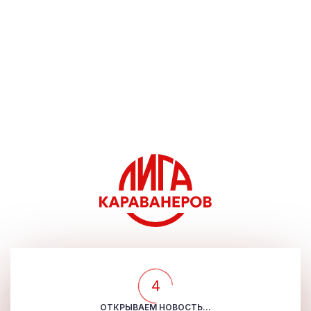
4
ОТКРЫВАЕМ НОВОСТЬ...