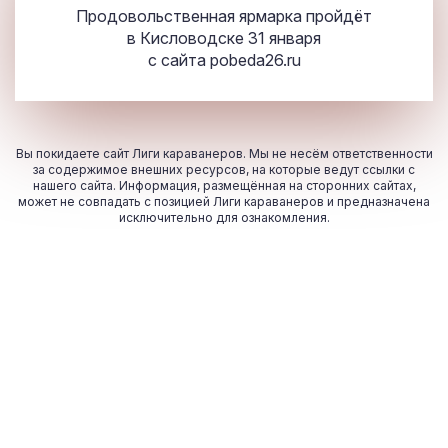
Продовольственная ярмарка пройдёт
в Кисловодске 31 января
с сайта
pobeda26.ru
Вы покидаете сайт Лиги караванеров. Мы не несём ответственности
за содержимое внешних ресурсов, на которые ведут ссылки с
нашего сайта. Информация, размещённая на сторонних сайтах,
может не совпадать с позицией Лиги караванеров и предназначена
исключительно для ознакомления.