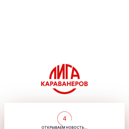
4
ОТКРЫВАЕМ НОВОСТЬ...