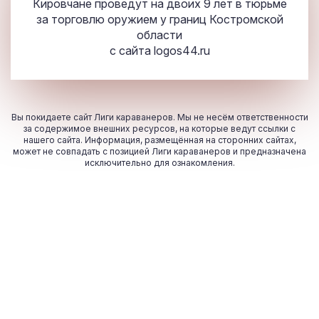
Кировчане проведут на двоих 9 лет в тюрьме
за торговлю оружием у границ Костромской
области
с сайта
logos44.ru
Вы покидаете сайт Лиги караванеров. Мы не несём ответственности
за содержимое внешних ресурсов, на которые ведут ссылки с
нашего сайта. Информация, размещённая на сторонних сайтах,
может не совпадать с позицией Лиги караванеров и предназначена
исключительно для ознакомления.