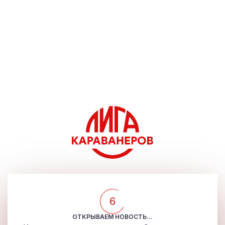
5
ОТКРЫВАЕМ НОВОСТЬ...