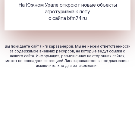
На Южном Урале откроют новые объекты
агротуризма к лету
с сайта
bfm
74
.ru
Вы покидаете сайт Лиги караванеров. Мы не несём ответственности
за содержимое внешних ресурсов, на которые ведут ссылки с
нашего сайта. Информация, размещённая на сторонних сайтах,
может не совпадать с позицией Лиги караванеров и предназначена
исключительно для ознакомления.