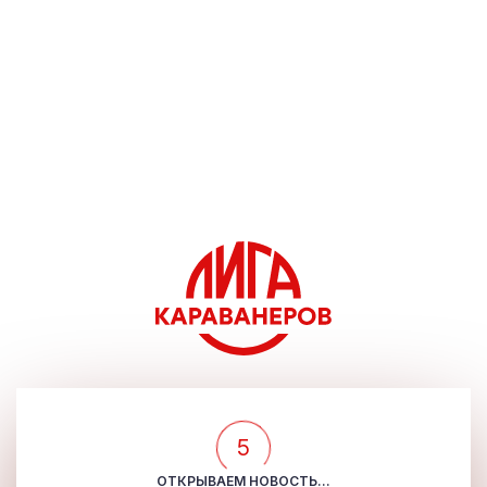
5
ОТКРЫВАЕМ НОВОСТЬ...