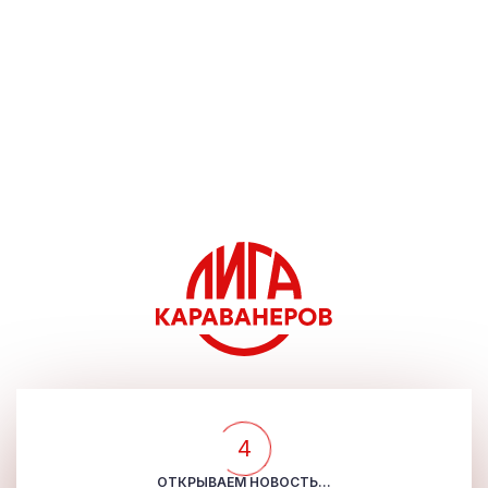
4
ОТКРЫВАЕМ НОВОСТЬ...