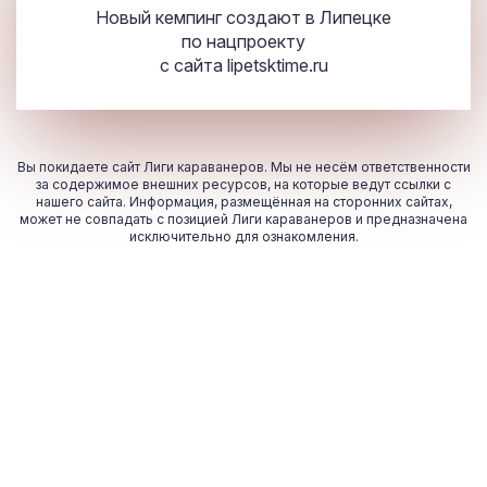
Новый кемпинг создают в Липецке
по нацпроекту
с сайта
lipetsktime.ru
Вы покидаете сайт Лиги караванеров. Мы не несём ответственности
за содержимое внешних ресурсов, на которые ведут ссылки с
нашего сайта. Информация, размещённая на сторонних сайтах,
может не совпадать с позицией Лиги караванеров и предназначена
исключительно для ознакомления.