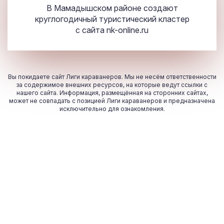
В Мамадышском районе создают
круглогодичный туристический кластер
с сайта
nk-online.ru
Вы покидаете сайт Лиги караванеров. Мы не несём ответственности
за содержимое внешних ресурсов, на которые ведут ссылки с
нашего сайта. Информация, размещённая на сторонних сайтах,
может не совпадать с позицией Лиги караванеров и предназначена
исключительно для ознакомления.