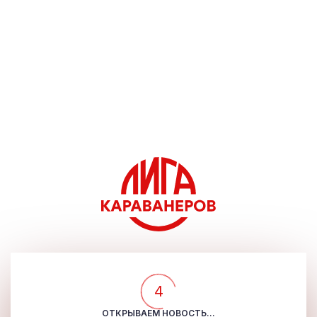
4
ОТКРЫВАЕМ НОВОСТЬ...