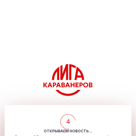
4
ОТКРЫВАЕМ НОВОСТЬ...