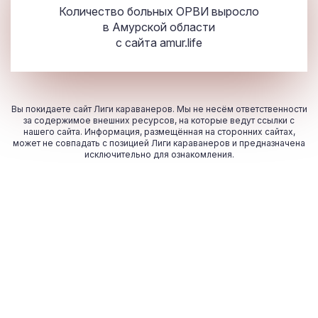
Количество больных ОРВИ выросло
в Амурской области
с сайта
amur.life
Вы покидаете сайт Лиги караванеров. Мы не несём ответственности
за содержимое внешних ресурсов, на которые ведут ссылки с
нашего сайта. Информация, размещённая на сторонних сайтах,
может не совпадать с позицией Лиги караванеров и предназначена
исключительно для ознакомления.