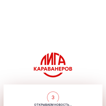
3
ОТКРЫВАЕМ НОВОСТЬ...