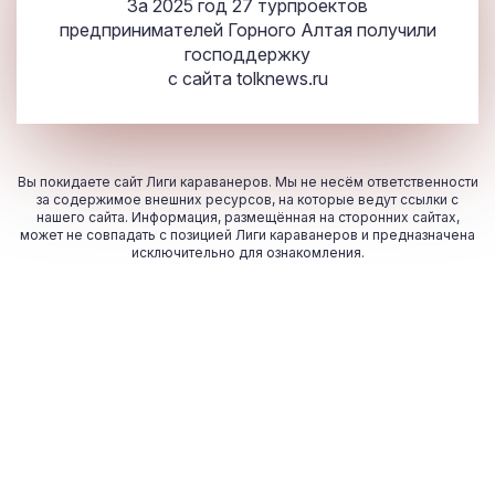
За 2025 год 27 турпроектов
предпринимателей Горного Алтая получили
господдержку
с сайта
tolknews.ru
Вы покидаете сайт Лиги караванеров. Мы не несём ответственности
за содержимое внешних ресурсов, на которые ведут ссылки с
нашего сайта. Информация, размещённая на сторонних сайтах,
может не совпадать с позицией Лиги караванеров и предназначена
исключительно для ознакомления.