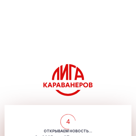
4
ОТКРЫВАЕМ НОВОСТЬ...