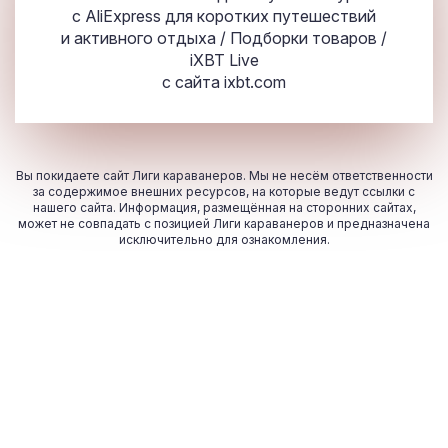
с AliExpress для коротких путешествий
и активного отдыха / Подборки товаров /
iXBT Live
с сайта
ixbt.com
Вы покидаете сайт Лиги караванеров. Мы не несём ответственности
за содержимое внешних ресурсов, на которые ведут ссылки с
нашего сайта. Информация, размещённая на сторонних сайтах,
может не совпадать с позицией Лиги караванеров и предназначена
исключительно для ознакомления.