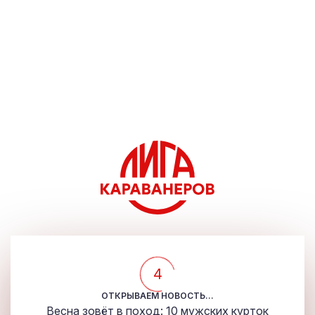
4
ОТКРЫВАЕМ НОВОСТЬ...
Весна зовёт в поход: 10 мужских курток