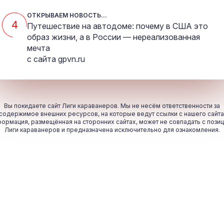
ОТКРЫВАЕМ НОВОСТЬ...
4
Путешествие на автодоме: почему в США это
образ жизни, а в России — нереализованная
мечта
с сайта
gpvn.ru
Вы покидаете сайт Лиги караванеров. Мы не несём ответственности за
содержимое внешних ресурсов, на которые ведут ссылки с нашего сайта
ормация, размещённая на сторонних сайтах, может не совпадать с пози
Лиги караванеров и предназначена исключительно для ознакомления.