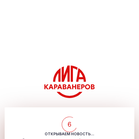
5
ОТКРЫВАЕМ НОВОСТЬ...