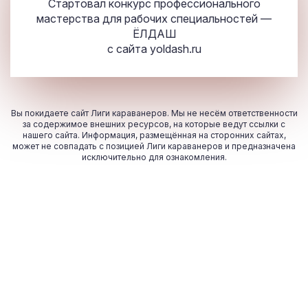
Стартовал конкурс профессионального
мастерства для рабочих специальностей —
ЁЛДАШ
с сайта
yoldash.ru
Вы покидаете сайт Лиги караванеров. Мы не несём ответственности
за содержимое внешних ресурсов, на которые ведут ссылки с
нашего сайта. Информация, размещённая на сторонних сайтах,
может не совпадать с позицией Лиги караванеров и предназначена
исключительно для ознакомления.