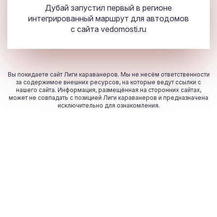
Дубай запустил первый в регионе
интегрированный маршрут для автодомов
с сайта
vedomosti.ru
Вы покидаете сайт Лиги караванеров. Мы не несём ответственности
за содержимое внешних ресурсов, на которые ведут ссылки с
нашего сайта. Информация, размещённая на сторонних сайтах,
может не совпадать с позицией Лиги караванеров и предназначена
исключительно для ознакомления.