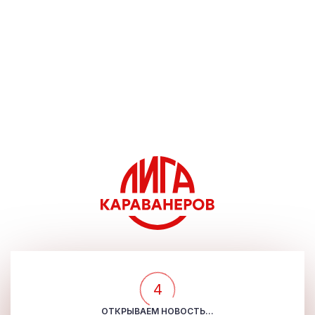
4
ОТКРЫВАЕМ НОВОСТЬ...