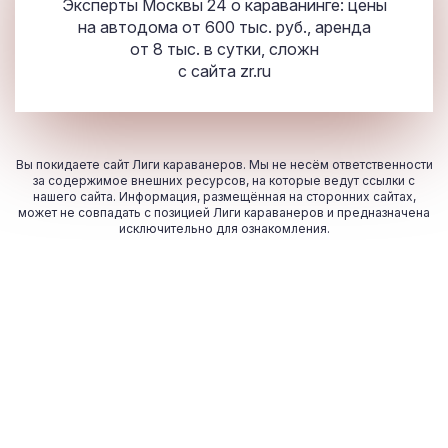
Эксперты Москвы 24 о караванинге: цены
на автодома от 600 тыс. руб., аренда
от 8 тыс. в сутки, сложн
с сайта
zr.ru
Вы покидаете сайт Лиги караванеров. Мы не несём ответственности
за содержимое внешних ресурсов, на которые ведут ссылки с
нашего сайта. Информация, размещённая на сторонних сайтах,
может не совпадать с позицией Лиги караванеров и предназначена
исключительно для ознакомления.