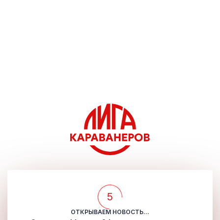
5
ОТКРЫВАЕМ НОВОСТЬ...