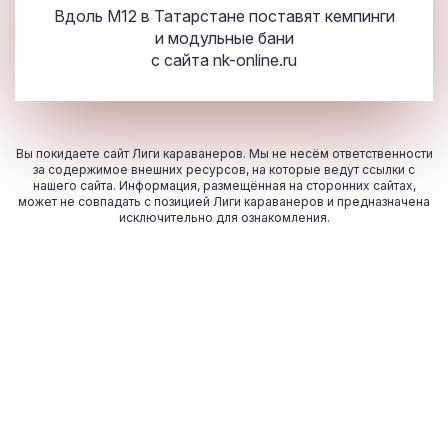
Вдоль М
12
в Татарстане поставят кемпинги
и модульные бани
с сайта
nk-online.ru
Вы покидаете сайт Лиги караванеров. Мы не несём ответственности
за содержимое внешних ресурсов, на которые ведут ссылки с
нашего сайта. Информация, размещённая на сторонних сайтах,
может не совпадать с позицией Лиги караванеров и предназначена
исключительно для ознакомления.