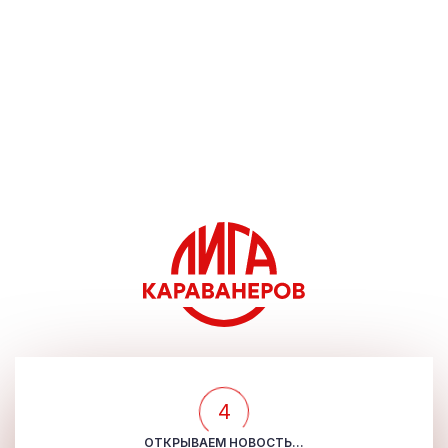
4
ОТКРЫВАЕМ НОВОСТЬ...