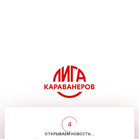
4
ОТКРЫВАЕМ НОВОСТЬ...