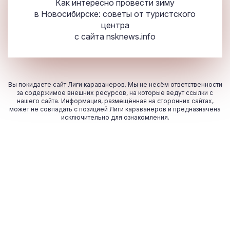
Как интересно провести зиму
в Новосибирске: советы от туристского
центра
с сайта
nsknews.info
Вы покидаете сайт Лиги караванеров. Мы не несём ответственности
за содержимое внешних ресурсов, на которые ведут ссылки с
нашего сайта. Информация, размещённая на сторонних сайтах,
может не совпадать с позицией Лиги караванеров и предназначена
исключительно для ознакомления.