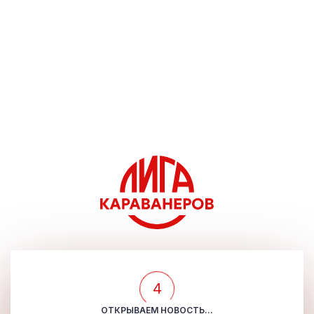
4
ОТКРЫВАЕМ НОВОСТЬ...