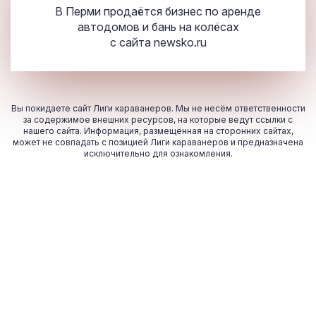
В Перми продаётся бизнес по аренде
автодомов и бань на колёсах
с сайта
newsko.ru
Вы покидаете сайт Лиги караванеров. Мы не несём ответственности
за содержимое внешних ресурсов, на которые ведут ссылки с
нашего сайта. Информация, размещённая на сторонних сайтах,
может не совпадать с позицией Лиги караванеров и предназначена
исключительно для ознакомления.