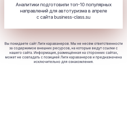
Аналитики подготовили топ-10 популярных
направлений для автотуризма в апреле
с сайта
business-class.su
Вы покидаете сайт Лиги караванеров. Мы не несём ответственности
за содержимое внешних ресурсов, на которые ведут ссылки с
нашего сайта. Информация, размещённая на сторонних сайтах,
может не совпадать с позицией Лиги караванеров и предназначена
исключительно для ознакомления.