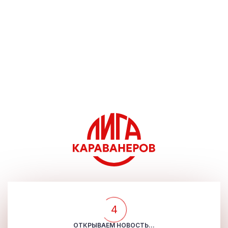
4
ОТКРЫВАЕМ НОВОСТЬ...